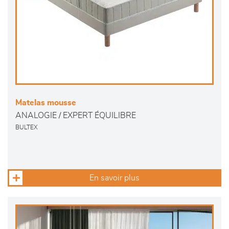
Matelas mousse
ANALOGIE / EXPERT ÉQUILIBRE
BULTEX
En savoir plus