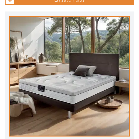
En savoir plus