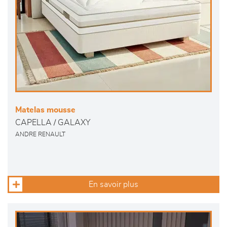
Matelas mousse
CAPELLA / GALAXY
ANDRE RENAULT
En savoir plus