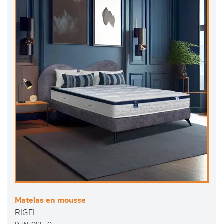
Matelas en mousse
RIGEL