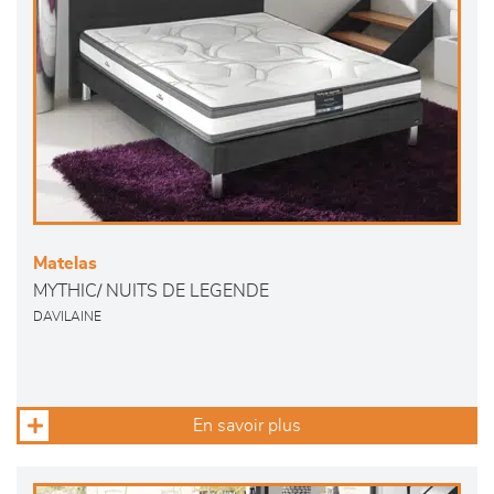
Matelas
MYTHIC/ NUITS DE LEGENDE
DAVILAINE
En savoir plus