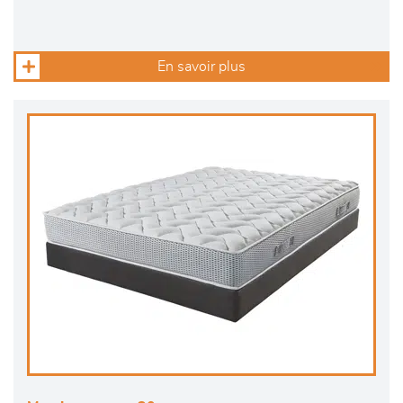
En savoir plus