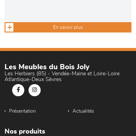
En savoir plus
Les Meubles du Bois Joly
Les Herbiers (85) - Vendée-Maine et Loire-Loire
Atlantique-Deux Sèvres
Présentation
Actualités
Nos produits