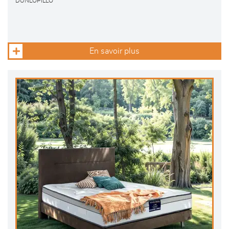
DUNLOPILLO
En savoir plus