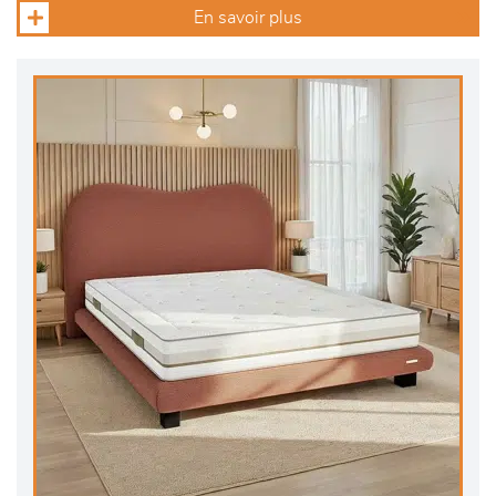
En savoir plus