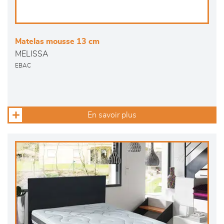
Matelas mousse 13 cm
MELISSA
EBAC
En savoir plus