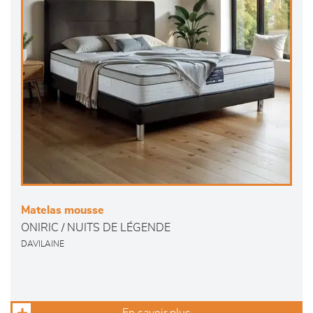
Matelas mousse
ONIRIC / NUITS DE LÉGENDE
DAVILAINE