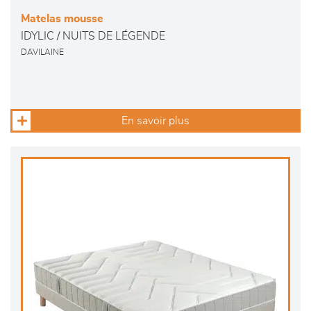
Matelas mousse
IDYLIC / NUITS DE LÉGENDE
DAVILAINE
En savoir plus