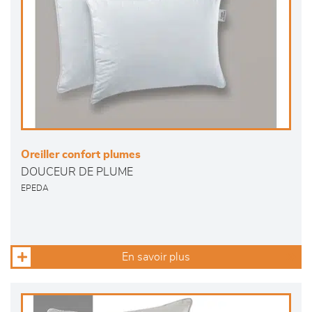
Oreiller confort plumes
DOUCEUR DE PLUME
EPEDA
En savoir plus