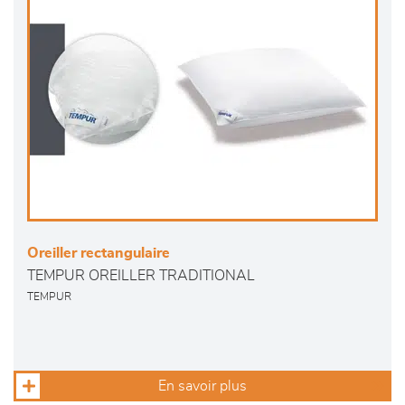
Oreiller rectangulaire
TEMPUR OREILLER TRADITIONAL
TEMPUR
En savoir plus