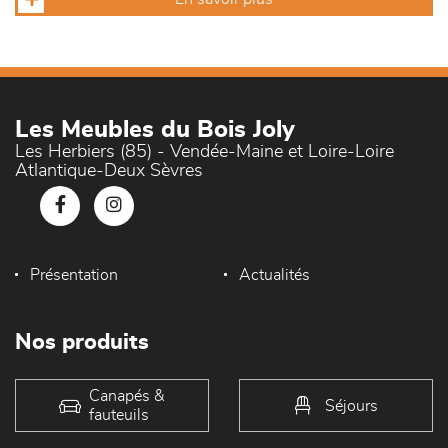
Les Meubles du Bois Joly
Les Herbiers (85) - Vendée-Maine et Loire-Loire
Atlantique-Deux Sèvres
Présentation
Actualités
Nos produits
Canapés &
Séjours
fauteuils