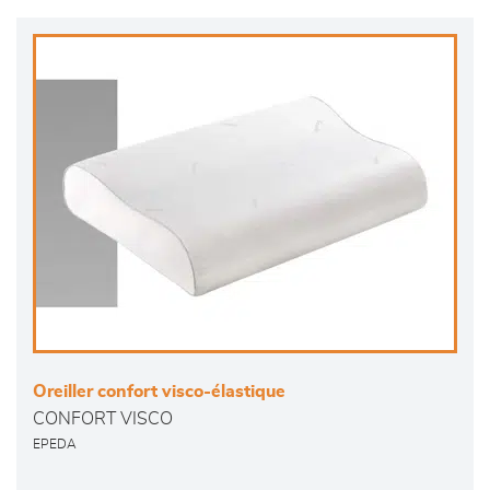
Oreiller confort visco-élastique
CONFORT VISCO
EPEDA