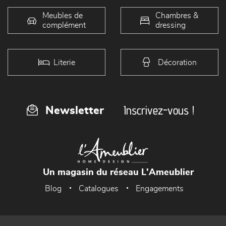
Meubles de
Chambres &
complément
dressing
Literie
Décoration
Inscrivez-vous !
Newsletter
Un magasin du réseau L'Ameublier
Blog
Catalogues
Engagements