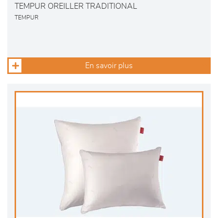
TEMPUR OREILLER TRADITIONAL
TEMPUR
En savoir plus