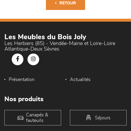
RETOUR
Les Meubles du Bois Joly
Les Herbiers (85) - Vendée-Maine et Loire-Loire
Atlantique-Deux Sèvres
Présentation
Actualités
Nos produits
Canapés &
Séjours
fauteuils