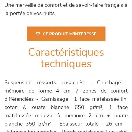
Une merveille de confort et de savoir-faire français à
la portée de vos nuits.
CE PRODUIT M'INTÉRESSE
Caractéristiques
techniques
Suspension ressorts ensachés - Couchage :
mémoire de forme 4 cm, 7 zones de confort
différenciées - Garnissage : 1 face matelassée lin,
coton & ouate blanche 650 gr/m², 1 face
matelassée mousse à mémoire 2 cm + ouate
blanche 350 gr/m² - Epaisseur totale : 26 cm -