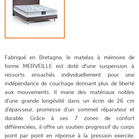
Fabriqué en Bretagne, le matelas à mémoire de
forme MERVEILLE est doté d'une suspension à
ressorts ensachés individuellement pour une
indépendance de couchage donnant plus de liberté
aux mouvements. Il marie des matériaux nobles
d'une grande longévité dans un écrin de 26 cm
d’épaisseur, promesse d’un sommeil réparateur et
durable. Grâce à ses 7 zones de confort
différenciées, il offre un soutien progressif du corps
point par point en réponse à la pression exercée.