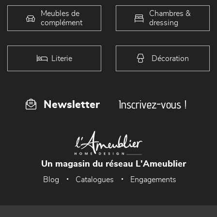
Meubles de
Chambres &
complément
dressing
Literie
Décoration
Inscrivez-vous !
Newsletter
Un magasin du réseau L'Ameublier
Blog
Catalogues
Engagements