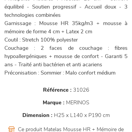
équilibré - Soutien progressif - Accueil doux - 3
technologies combinées
Garnissage : Mousse HR 35kg/m3 + mousse à
mémoire de forme 4 cm + Latex 2 cm
Coutil : Stretch 100% polyester
Couchage : 2 faces de couchage : fibres
hypoallergéniques + mousse de confort - Garanti 5
ans - Traité anti bactérien et anti acariens
Préconisation : Sommier : Malo confort médium
Référence :
31026
Marque :
MERINOS
Dimension :
H25 x L140 x P190 cm
Ce produit Matelas Mousse HR + Mémoire de