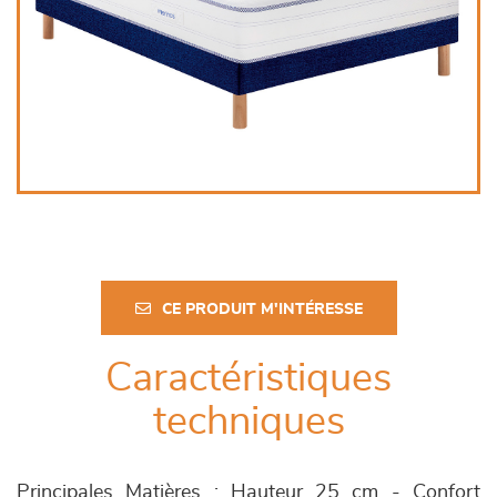
CE PRODUIT M'INTÉRESSE
Caractéristiques
techniques
Principales Matières : Hauteur 25 cm - Confort