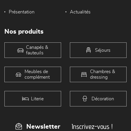
Présentation
Actualités
Nos produits
Canapés &
Séjours
fauteuils
Meubles de
Chambres &
complément
dressing
Literie
Décoration
Inscrivez-vous !
Newsletter