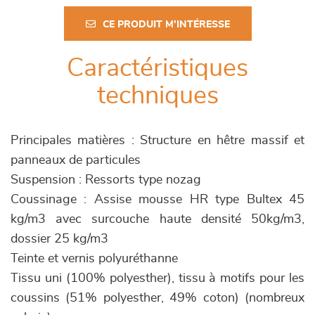
CE PRODUIT M'INTÉRESSE
Caractéristiques
techniques
Principales matières : Structure en hêtre massif et
panneaux de particules
Suspension : Ressorts type nozag
Coussinage : Assise mousse HR type Bultex 45
kg/m3 avec surcouche haute densité 50kg/m3,
dossier 25 kg/m3
Teinte et vernis polyuréthanne
Tissu uni (100% polyesther), tissu à motifs pour les
coussins (51% polyesther, 49% coton) (nombreux