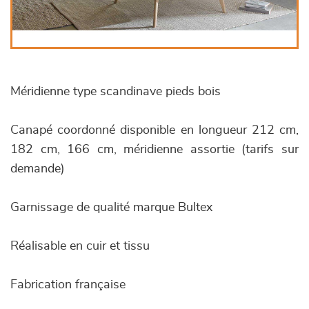
Méridienne type scandinave pieds bois
Canapé coordonné disponible en longueur 212 cm,
182 cm, 166 cm, méridienne assortie (tarifs sur
demande)
Garnissage de qualité marque Bultex
Réalisable en cuir et tissu
Fabrication française