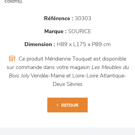
coloris).
Référence :
30303
Marque :
SOURICE
Dimension :
H89 x L175 x P89 cm
Ce produit Méridienne Touquet est disponible
sur commande dans votre magasin
Les Meubles du
Bois Joly
Vendée-Maine et Loire-Loire Atlantique-
Deux Sèvres
RETOUR