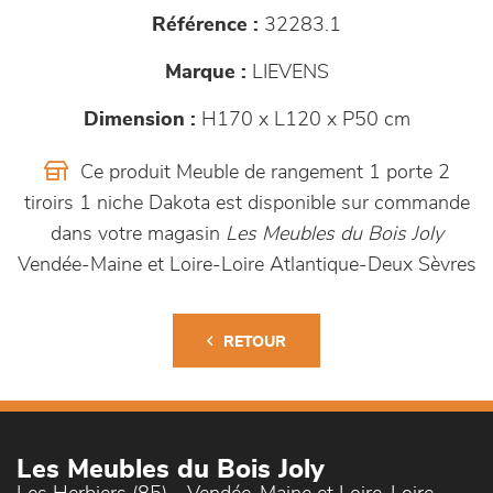
Référence :
32283.1
Marque :
LIEVENS
Dimension :
H170 x L120 x P50 cm
Ce produit Meuble de rangement 1 porte 2
tiroirs 1 niche Dakota est disponible sur commande
dans votre magasin
Les Meubles du Bois Joly
Vendée-Maine et Loire-Loire Atlantique-Deux Sèvres
RETOUR
Les Meubles du Bois Joly