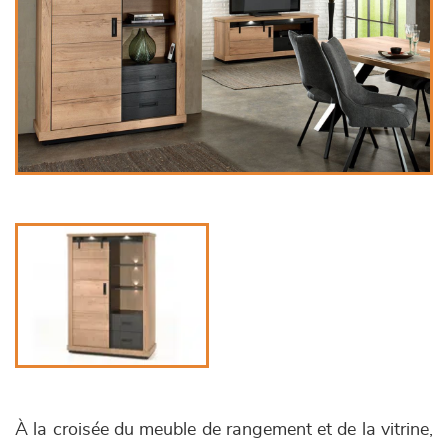
À la croisée du meuble de rangement et de la vitrine,