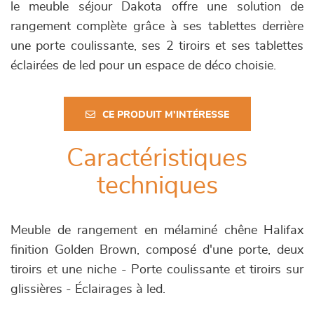
le meuble séjour Dakota offre une solution de
rangement complète grâce à ses tablettes derrière
une porte coulissante, ses 2 tiroirs et ses tablettes
éclairées de led pour un espace de déco choisie.
CE PRODUIT M'INTÉRESSE
Caractéristiques
techniques
Meuble de rangement en mélaminé chêne Halifax
finition Golden Brown, composé d'une porte, deux
tiroirs et une niche - Porte coulissante et tiroirs sur
glissières - Éclairages à led.