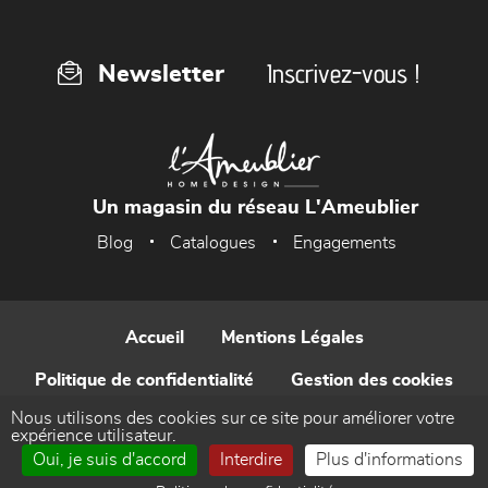
Inscrivez-vous !
Newsletter
Un magasin du réseau L'Ameublier
Blog
Catalogues
Engagements
Accueil
Mentions Légales
Politique de confidentialité
Gestion des cookies
Nous utilisons des cookies sur ce site pour améliorer votre
Contact
expérience utilisateur.
Oui, je suis d'accord
Interdire
Plus d'informations