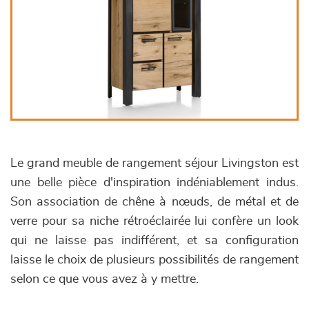
Le grand meuble de rangement séjour Livingston est
une belle pièce d'inspiration indéniablement indus.
Son association de chêne à nœuds, de métal et de
verre pour sa niche rétroéclairée lui confère un look
qui ne laisse pas indifférent, et sa configuration
laisse le choix de plusieurs possibilités de rangement
selon ce que vous avez à y mettre.