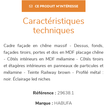
CE PRODUIT M'INTÉRESSE
Caractéristiques
techniques
Cadre façade en chêne massif - Dessus, fonds,
façades tiroirs, portes et dos en MDF placage chêne
- Côtés intérieurs en MDF mélamine - Côtés tiroirs
et étagères intérieures en panneaux de particules et
mélamine - Teinte Railway brown - Profilé métal :
noir. Éclairage led niches
Référence :
29638.1
Marque :
HABUFA