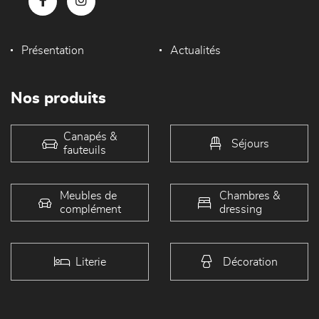
Présentation
Actualités
Nos produits
Canapés &
Séjours
fauteuils
Meubles de
Chambres &
complément
dressing
Literie
Décoration