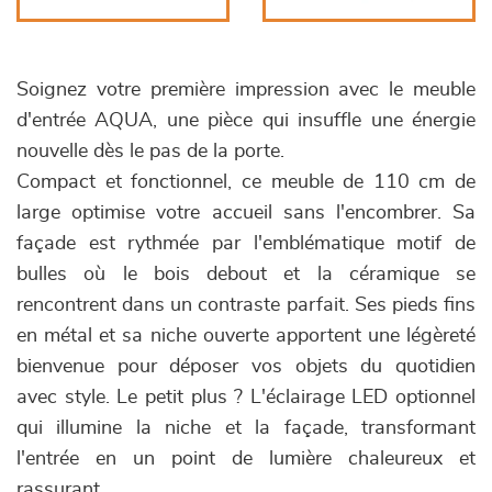
Soignez votre première impression avec le meuble
d'entrée AQUA, une pièce qui insuffle une énergie
nouvelle dès le pas de la porte.
Compact et fonctionnel, ce meuble de 110 cm de
large optimise votre accueil sans l'encombrer. Sa
façade est rythmée par l'emblématique motif de
bulles où le bois debout et la céramique se
rencontrent dans un contraste parfait. Ses pieds fins
en métal et sa niche ouverte apportent une légèreté
bienvenue pour déposer vos objets du quotidien
avec style. Le petit plus ? L'éclairage LED optionnel
qui illumine la niche et la façade, transformant
l'entrée en un point de lumière chaleureux et
rassurant.