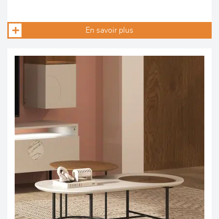
En savoir plus