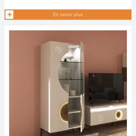
En savoir plus