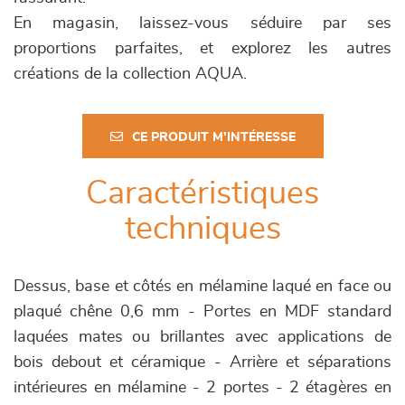
En magasin, laissez-vous séduire par ses
proportions parfaites, et explorez les autres
créations de la collection AQUA.
CE PRODUIT M'INTÉRESSE
Caractéristiques
techniques
Dessus, base et côtés en mélamine laqué en face ou
plaqué chêne 0,6 mm - Portes en MDF standard
laquées mates ou brillantes avec applications de
bois debout et céramique - Arrière et séparations
intérieures en mélamine - 2 portes - 2 étagères en