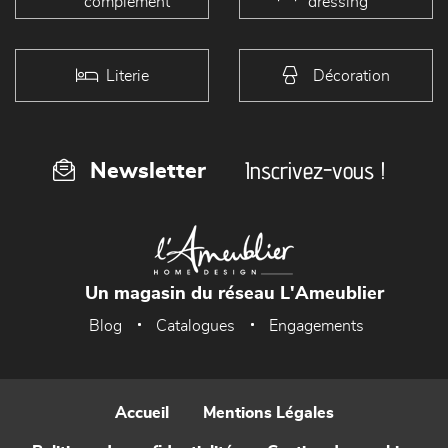
complément
dressing
Literie
Décoration
Inscrivez-vous !
Newsletter
Un magasin du réseau L'Ameublier
Blog
Catalogues
Engagements
Accueil
Mentions Légales