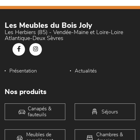
Les Meubles du Bois Joly
Les Herbiers (85) - Vendée-Maine et Loire-Loire
Atlantique-Deux Sèvres
Présentation
Actualités
Nos produits
Canapés &
Séjours
fauteuils
Meubles de
Chambres &