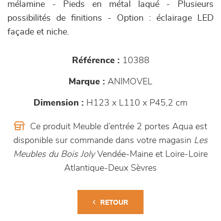
mélamine - Pieds en métal laqué - Plusieurs
possibilités de finitions - Option : éclairage LED
façade et niche.
Référence :
10388
Marque :
ANIMOVEL
Dimension :
H123 x L110 x P45,2 cm
Ce produit Meuble d’entrée 2 portes Aqua est
disponible sur commande dans votre magasin
Les
Meubles du Bois Joly
Vendée-Maine et Loire-Loire
Atlantique-Deux Sèvres
RETOUR