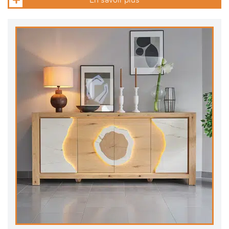
En savoir plus