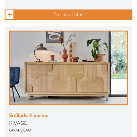
En savoir plus
Enfilade 4 portes
RIVAGE
GIRARDEAU