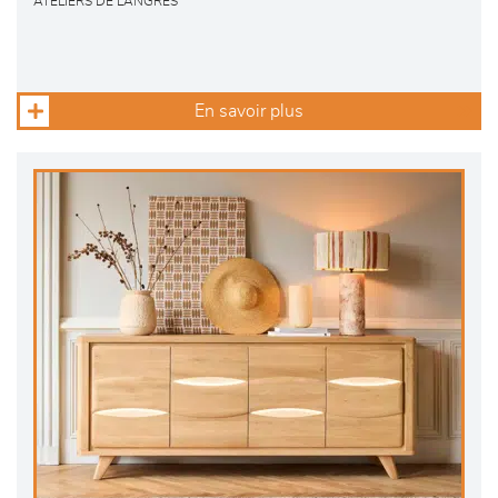
ATELIERS DE LANGRES
En savoir plus