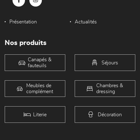
Présentation
Actualités
Nos produits
Canapés &
Séjours
fauteuils
Meubles de
Chambres &
complément
dressing
Literie
Décoration