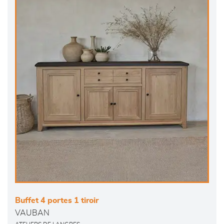
Buffet 4 portes 1 tiroir
VAUBAN