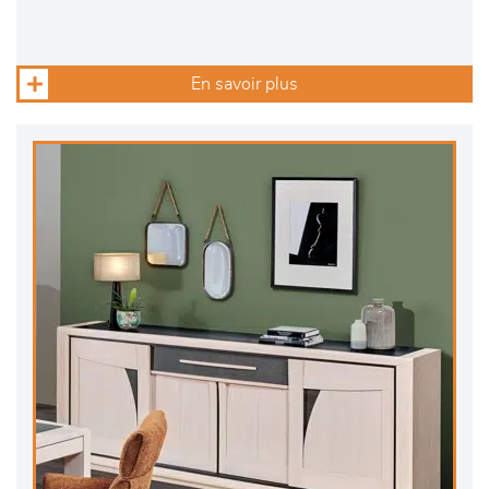
En savoir plus