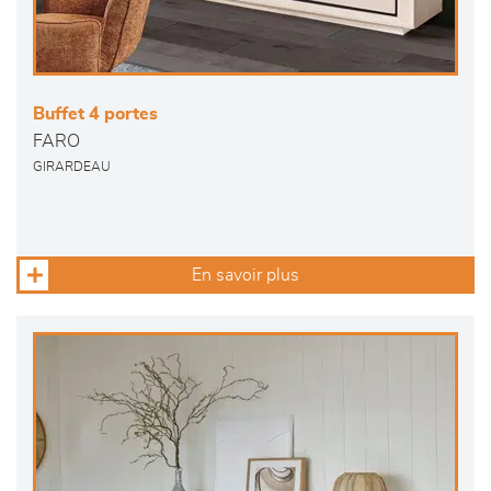
Buffet 4 portes
FARO
GIRARDEAU
En savoir plus