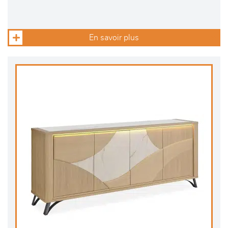
En savoir plus