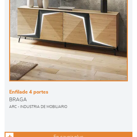
Enfilade 4 portes
BRAGA
ARC - INDUSTRIA DE MOBILIARIO