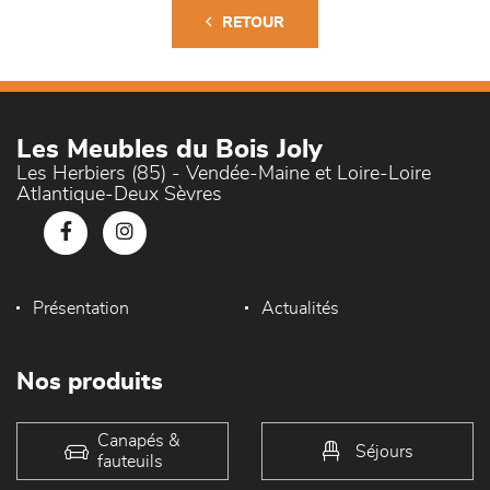
RETOUR
Les Meubles du Bois Joly
Les Herbiers (85) - Vendée-Maine et Loire-Loire
Atlantique-Deux Sèvres
Présentation
Actualités
Nos produits
Canapés &
Séjours
fauteuils