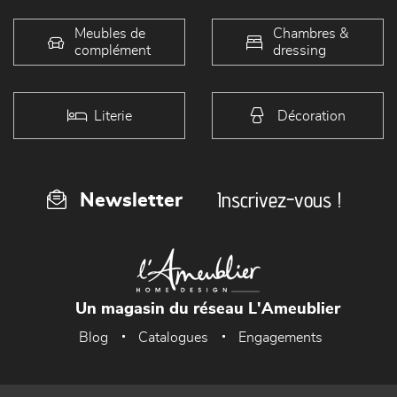
Meubles de
Chambres &
complément
dressing
Literie
Décoration
Inscrivez-vous !
Newsletter
Un magasin du réseau L'Ameublier
Blog
Catalogues
Engagements