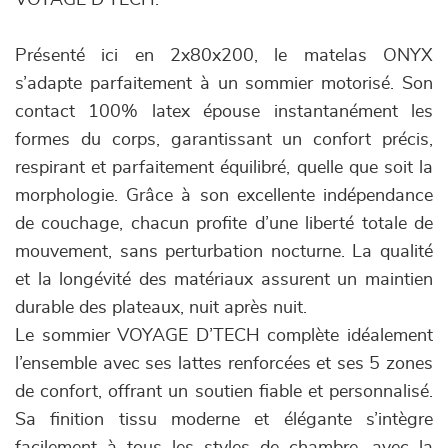
VOYAGE D’TECH.
Présenté ici en 2x80x200, le matelas ONYX
s’adapte parfaitement à un sommier motorisé. Son
contact 100% latex épouse instantanément les
formes du corps, garantissant un confort précis,
respirant et parfaitement équilibré, quelle que soit la
morphologie. Grâce à son excellente indépendance
de couchage, chacun profite d’une liberté totale de
mouvement, sans perturbation nocturne. La qualité
et la longévité des matériaux assurent un maintien
durable des plateaux, nuit après nuit.
Le sommier VOYAGE D’TECH complète idéalement
l’ensemble avec ses lattes renforcées et ses 5 zones
de confort, offrant un soutien fiable et personnalisé.
Sa finition tissu moderne et élégante s’intègre