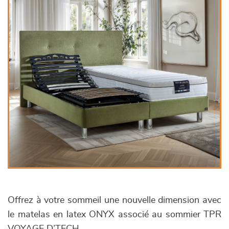
Offrez à votre sommeil une nouvelle dimension avec
le matelas en latex ONYX associé au sommier TPR