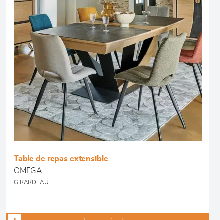
Table de repas extensible
OMEGA
GIRARDEAU