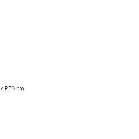
x P58 cm