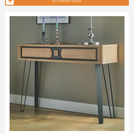
En savoir plus