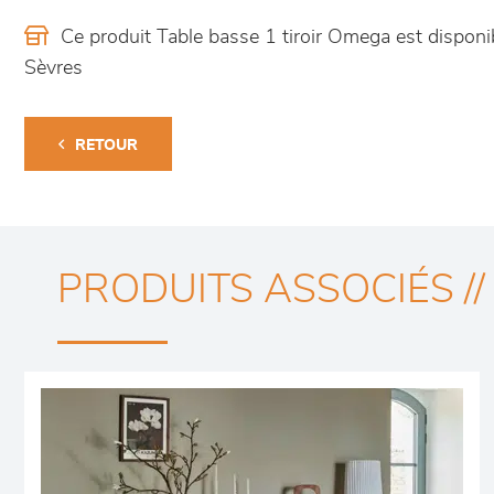
Ce produit Table basse 1 tiroir Omega est dispo
Sèvres
RETOUR
PRODUITS ASSOCIÉS //