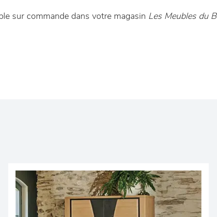
nible sur commande dans votre magasin
Les Meubles du Bo