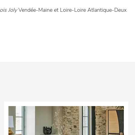
is Joly
Vendée-Maine et Loire-Loire Atlantique-Deux