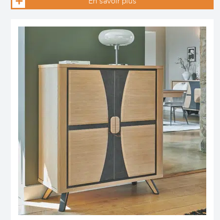
En savoir plus