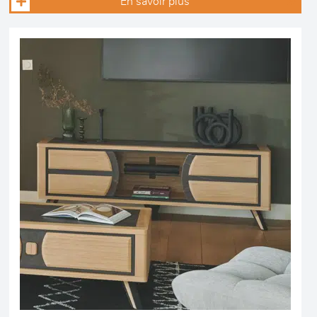
En savoir plus