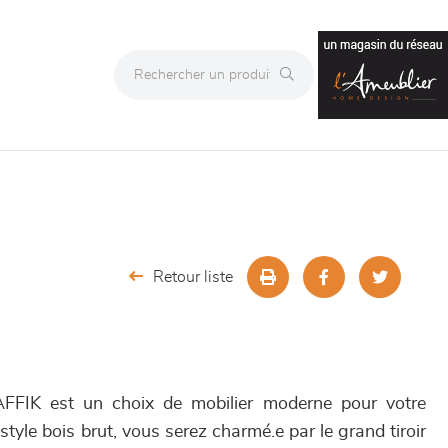
Retour liste
FFIK est un choix de mobilier moderne pour votre
style bois brut, vous serez charmé.e par le grand tiroir