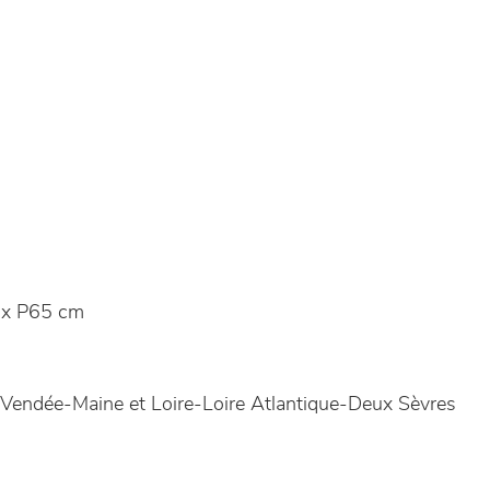
x P65 cm
Vendée-Maine et Loire-Loire Atlantique-Deux Sèvres