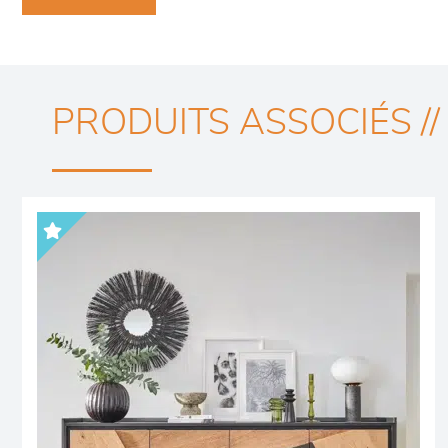
PRODUITS ASSOCIÉS //