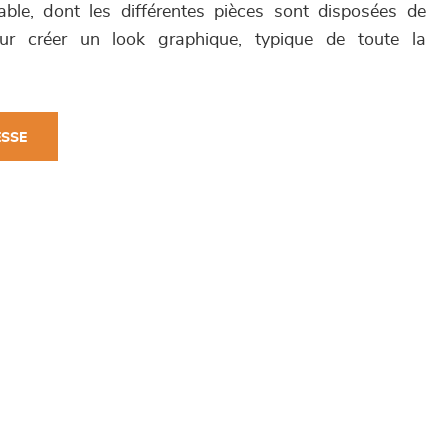
ble, dont les différentes pièces sont disposées de
ur créer un look graphique, typique de toute la
ESSE