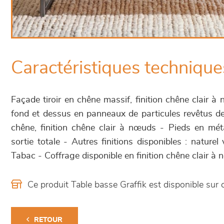
Caractéristiques technique
Façade tiroir en chêne massif, finition chêne clair 
fond et dessus en panneaux de particules revêtus de
chêne, finition chêne clair à nœuds - Pieds en méta
sortie totale - Autres finitions disponibles : naturel 
Tabac - Coffrage disponible en finition chêne clair à
Ce produit Table basse Graffik est disponible s
RETOUR