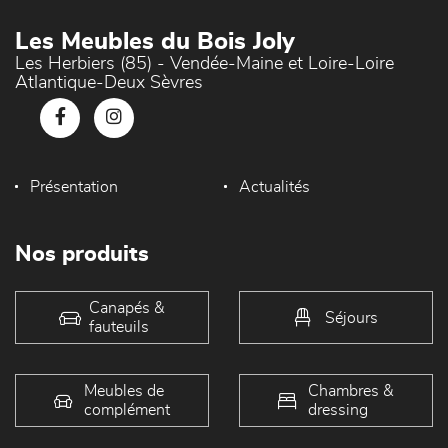
Les Meubles du Bois Joly
Les Herbiers (85) - Vendée-Maine et Loire-Loire
Atlantique-Deux Sèvres
Présentation
Actualités
Nos produits
Canapés &
Séjours
fauteuils
Meubles de
Chambres &
complément
dressing