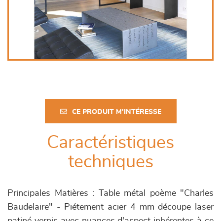
CE PRODUIT M'INTÉRESSE
Caractéristiques
techniques
Principales Matières : Table métal poème "Charles
Baudelaire" - Piétement acier 4 mm découpe laser