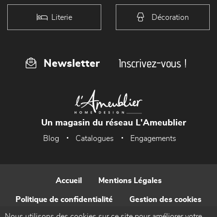
Literie
Décoration
Inscrivez-vous !
Newsletter
Un magasin du réseau L'Ameublier
Blog
Catalogues
Engagements
Accueil
Mentions Légales
Politique de confidentialité
Gestion des cookies
Nous utilisons des cookies sur ce site pour améliorer votre