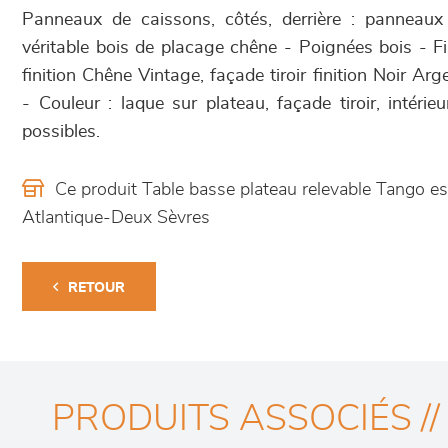
Panneaux de caissons, côtés, derrière : panneaux
véritable bois de placage chêne - Poignées bois - Fi
finition Chêne Vintage, façade tiroir finition Noir Arg
- Couleur : laque sur plateau, façade tiroir, intéri
possibles.
Ce produit Table basse plateau relevable Tango 
Atlantique-Deux Sèvres
RETOUR
PRODUITS ASSOCIÉS //