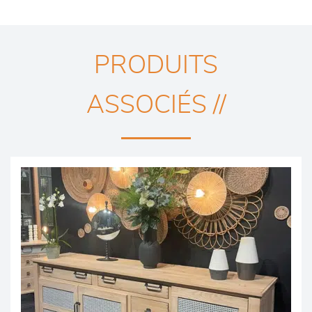
PRODUITS
ASSOCIÉS //