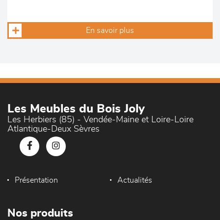
En savoir plus
Les Meubles du Bois Joly
Les Herbiers (85) - Vendée-Maine et Loire-Loire
Atlantique-Deux Sèvres
Présentation
Actualités
Nos produits