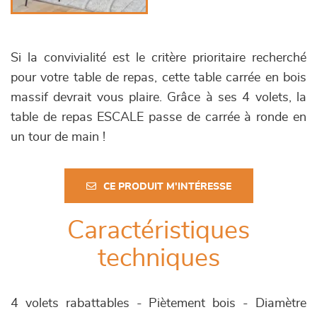
Si la convivialité est le critère prioritaire recherché
pour votre table de repas, cette table carrée en bois
massif devrait vous plaire. Grâce à ses 4 volets, la
table de repas ESCALE passe de carrée à ronde en
un tour de main !
CE PRODUIT M'INTÉRESSE
Caractéristiques
techniques
4 volets rabattables - Piètement bois - Diamètre