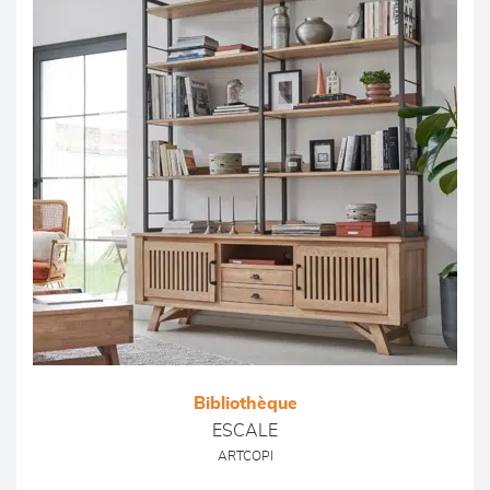
Bibliothèque
ESCALE
ARTCOPI