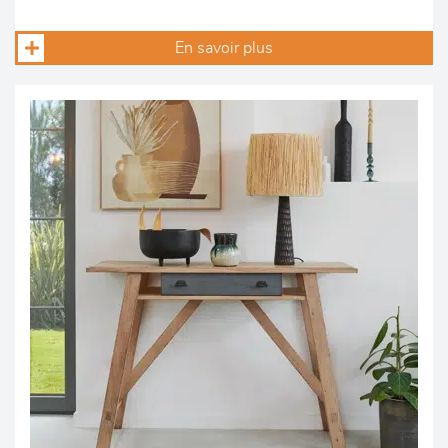
En savoir plus