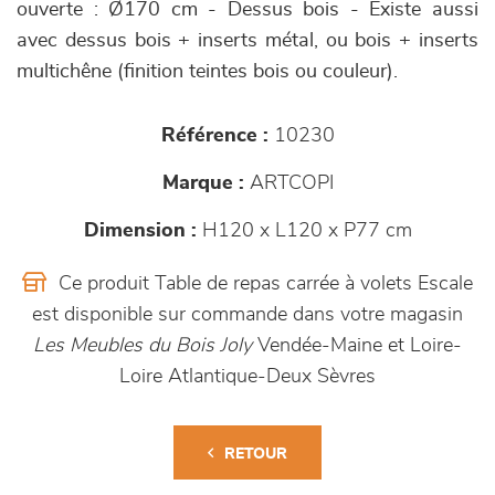
ouverte : Ø170 cm - Dessus bois - Existe aussi
avec dessus bois + inserts métal, ou bois + inserts
multichêne (finition teintes bois ou couleur).
Référence :
10230
Marque :
ARTCOPI
Dimension :
H120 x L120 x P77 cm
Ce produit Table de repas carrée à volets Escale
est disponible sur commande dans votre magasin
Les Meubles du Bois Joly
Vendée-Maine et Loire-
Loire Atlantique-Deux Sèvres
RETOUR