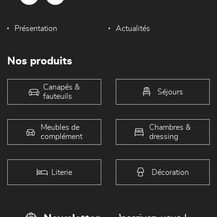
Présentation
Actualités
Nos produits
Canapés &
Séjours
fauteuils
Meubles de
Chambres &
complément
dressing
Literie
Décoration