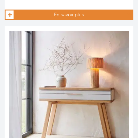
En savoir plus