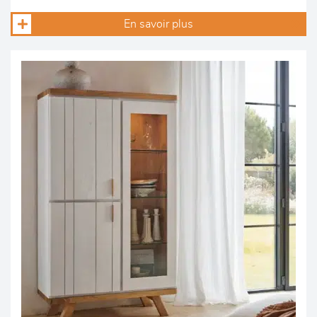
En savoir plus