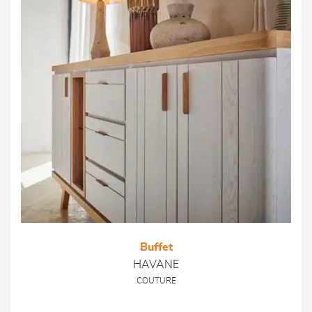
Buffet
HAVANE
COUTURE