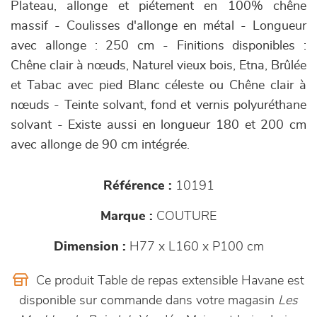
Plateau, allonge et piétement en 100% chêne
massif - Coulisses d'allonge en métal - Longueur
avec allonge : 250 cm - Finitions disponibles :
Chêne clair à nœuds, Naturel vieux bois, Etna, Brûlée
et Tabac avec pied Blanc céleste ou Chêne clair à
nœuds - Teinte solvant, fond et vernis polyuréthane
solvant - Existe aussi en longueur 180 et 200 cm
avec allonge de 90 cm intégrée.
Référence :
10191
Marque :
COUTURE
Dimension :
H77 x L160 x P100 cm
Ce produit Table de repas extensible Havane est
disponible sur commande dans votre magasin
Les