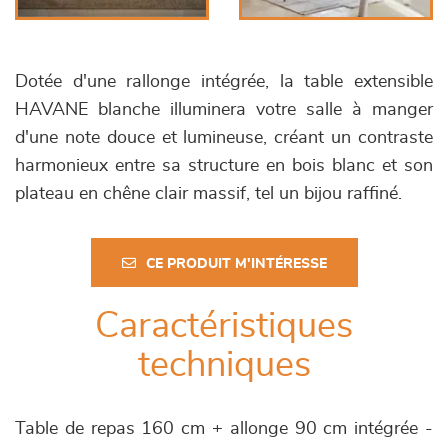
Dotée d'une rallonge intégrée, la table extensible
HAVANE blanche illuminera votre salle à manger
d'une note douce et lumineuse, créant un contraste
harmonieux entre sa structure en bois blanc et son
plateau en chêne clair massif, tel un bijou raffiné.
CE PRODUIT M'INTÉRESSE
Caractéristiques
techniques
Table de repas 160 cm + allonge 90 cm intégrée -