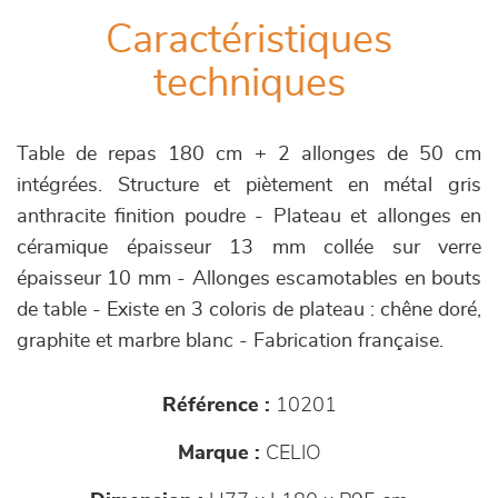
Caractéristiques
techniques
Table de repas 180 cm + 2 allonges de 50 cm
intégrées. Structure et piètement en métal gris
anthracite finition poudre - Plateau et allonges en
céramique épaisseur 13 mm collée sur verre
épaisseur 10 mm - Allonges escamotables en bouts
de table - Existe en 3 coloris de plateau : chêne doré,
graphite et marbre blanc - Fabrication française.
Référence :
10201
Marque :
CELIO