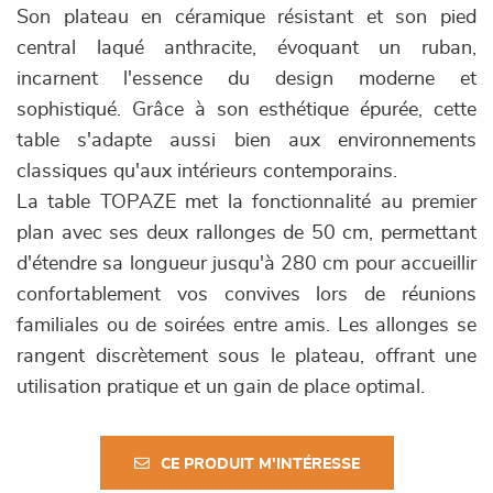
Son plateau en céramique résistant et son pied
central laqué anthracite, évoquant un ruban,
incarnent l'essence du design moderne et
sophistiqué. Grâce à son esthétique épurée, cette
table s'adapte aussi bien aux environnements
classiques qu'aux intérieurs contemporains.
La table TOPAZE met la fonctionnalité au premier
plan avec ses deux rallonges de 50 cm, permettant
d'étendre sa longueur jusqu'à 280 cm pour accueillir
confortablement vos convives lors de réunions
familiales ou de soirées entre amis. Les allonges se
rangent discrètement sous le plateau, offrant une
utilisation pratique et un gain de place optimal.
CE PRODUIT M'INTÉRESSE