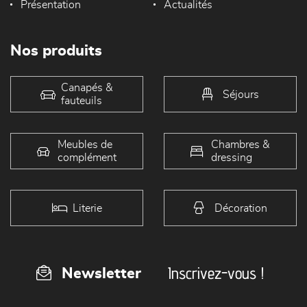
Présentation
Actualités
Nos produits
Canapés &
Séjours
fauteuils
Meubles de
Chambres &
complément
dressing
Literie
Décoration
Inscrivez-vous !
Newsletter