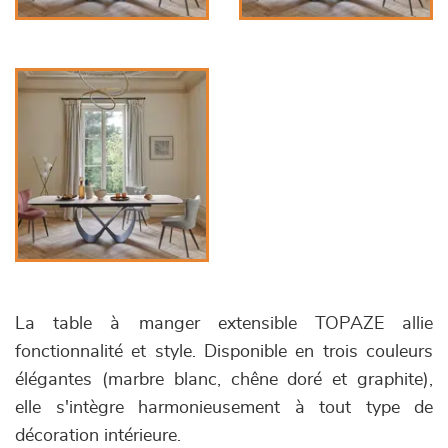
La table à manger extensible TOPAZE allie
fonctionnalité et style. Disponible en trois couleurs
élégantes (marbre blanc, chêne doré et graphite),
elle s'intègre harmonieusement à tout type de
décoration intérieure.