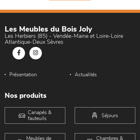
Les Meubles du Bois Joly
Les Herbiers (85) - Vendée-Maine et Loire-Loire
Atlantique-Deux Sèvres
Présentation
Actualités
Nos produits
Canapés &
Séjours
fauteuils
Meubles de
Chambres &