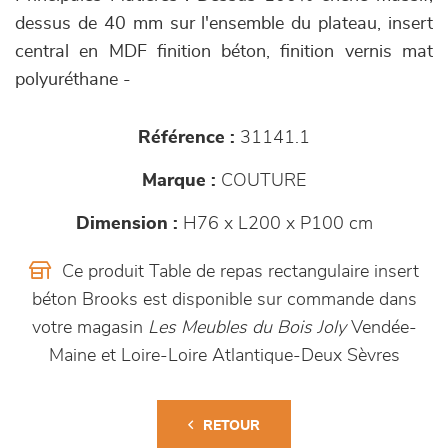
dessus de 40 mm sur l'ensemble du plateau, insert
central en MDF finition béton, finition vernis mat
polyuréthane -
Référence :
31141.1
Marque :
COUTURE
Dimension :
H76 x L200 x P100 cm
Ce produit Table de repas rectangulaire insert
béton Brooks est disponible sur commande dans
votre magasin
Les Meubles du Bois Joly
Vendée-
Maine et Loire-Loire Atlantique-Deux Sèvres
RETOUR