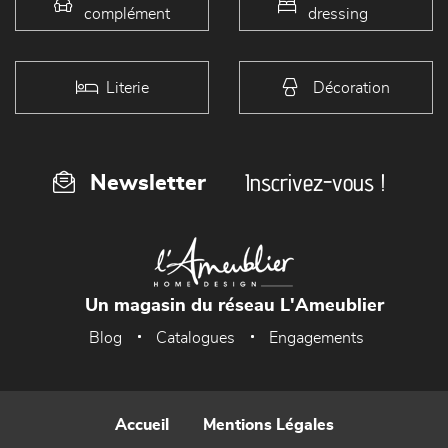
complément
dressing
Literie
Décoration
Inscrivez-vous !
Newsletter
Un magasin du réseau L'Ameublier
Blog
Catalogues
Engagements
Accueil
Mentions Légales