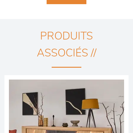
PRODUITS
ASSOCIÉS //