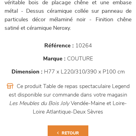
véritable bois de placage chêne et une embase
métal - Dessus céramique collée sur panneau de
particules décor mélaminé noir - Finition chêne
satiné et céramique Neroxy.
Référence :
10264
Marque :
COUTURE
Dimension :
H77 x L220/310/390 x P100 cm
Ce produit Table de repas spectaculaire Legend
est disponible sur commande dans votre magasin
Les Meubles du Bois Joly
Vendée-Maine et Loire-
Loire Atlantique-Deux Sèvres
RETOUR