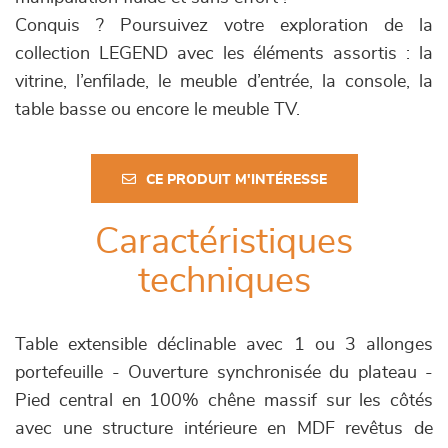
Conquis ? Poursuivez votre exploration de la
collection LEGEND avec les éléments assortis : la
vitrine, l’enfilade, le meuble d’entrée, la console, la
table basse ou encore le meuble TV.
CE PRODUIT M'INTÉRESSE
Caractéristiques
techniques
Table extensible déclinable avec 1 ou 3 allonges
portefeuille - Ouverture synchronisée du plateau -
Pied central en 100% chêne massif sur les côtés
avec une structure intérieure en MDF revêtus de