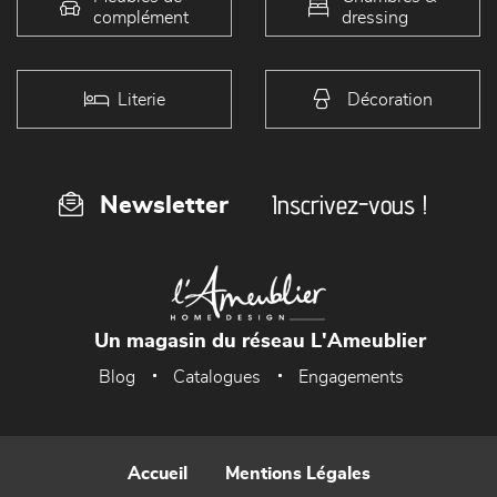
complément
dressing
Literie
Décoration
Inscrivez-vous !
Newsletter
Un magasin du réseau L'Ameublier
Blog
Catalogues
Engagements
Accueil
Mentions Légales