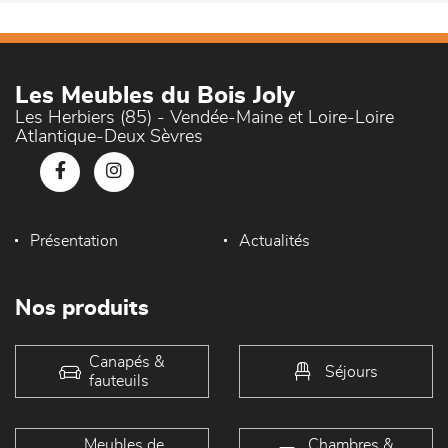
Les Meubles du Bois Joly
Les Herbiers (85) - Vendée-Maine et Loire-Loire
Atlantique-Deux Sèvres
Présentation
Actualités
Nos produits
Canapés &
Séjours
fauteuils
Meubles de
Chambres &