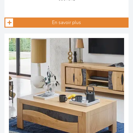
En savoir plus