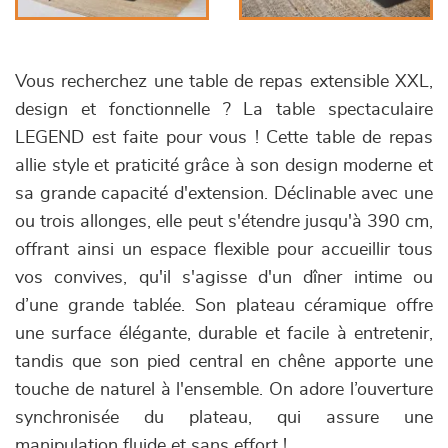
Vous recherchez une table de repas extensible XXL,
design et fonctionnelle ? La table spectaculaire
LEGEND est faite pour vous ! Cette table de repas
allie style et praticité grâce à son design moderne et
sa grande capacité d'extension. Déclinable avec une
ou trois allonges, elle peut s'étendre jusqu'à 390 cm,
offrant ainsi un espace flexible pour accueillir tous
vos convives, qu'il s'agisse d'un dîner intime ou
d’une grande tablée. Son plateau céramique offre
une surface élégante, durable et facile à entretenir,
tandis que son pied central en chêne apporte une
touche de naturel à l'ensemble. On adore l’ouverture
synchronisée du plateau, qui assure une
manipulation fluide et sans effort !