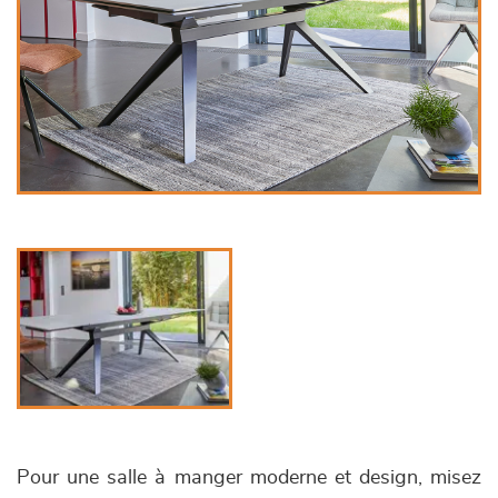
Pour une salle à manger moderne et design, misez