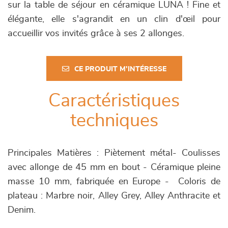
sur la table de séjour en céramique LUNA ! Fine et
élégante, elle s'agrandit en un clin d'œil pour
accueillir vos invités grâce à ses 2 allonges.
CE PRODUIT M'INTÉRESSE
Caractéristiques
techniques
Principales Matières : Piètement métal- Coulisses
avec allonge de 45 mm en bout - Céramique pleine
masse 10 mm, fabriquée en Europe - Coloris de
plateau : Marbre noir, Alley Grey, Alley Anthracite et
Denim.