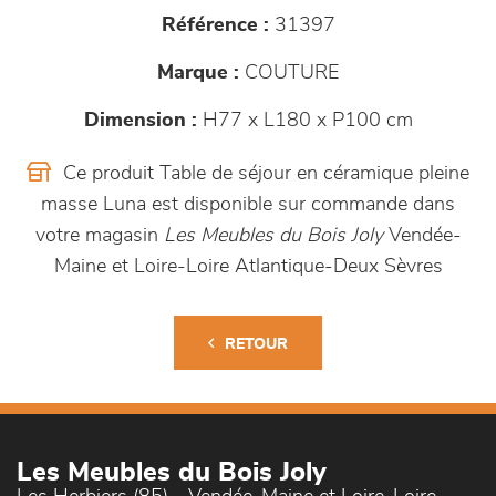
Référence :
31397
Marque :
COUTURE
Dimension :
H77 x L180 x P100 cm
Ce produit Table de séjour en céramique pleine
masse Luna est disponible sur commande dans
votre magasin
Les Meubles du Bois Joly
Vendée-
Maine et Loire-Loire Atlantique-Deux Sèvres
RETOUR
Les Meubles du Bois Joly