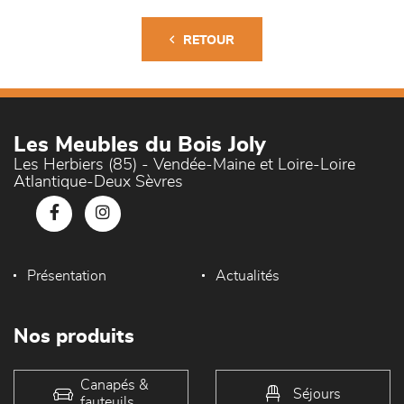
RETOUR
Les Meubles du Bois Joly
Les Herbiers (85) - Vendée-Maine et Loire-Loire
Atlantique-Deux Sèvres
Présentation
Actualités
Nos produits
Canapés &
Séjours
fauteuils