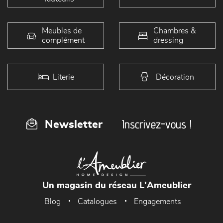
Meubles de
Chambres &
complément
dressing
Literie
Décoration
Inscrivez-vous !
Newsletter
Un magasin du réseau L'Ameublier
Blog
Catalogues
Engagements