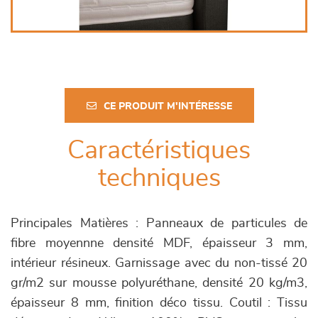
CE PRODUIT M'INTÉRESSE
Caractéristiques
techniques
Principales Matières : Panneaux de particules de
fibre moyennne densité MDF, épaisseur 3 mm,
intérieur résineux. Garnissage avec du non-tissé 20
gr/m2 sur mousse polyuréthane, densité 20 kg/m3,
épaisseur 8 mm, finition déco tissu. Coutil : Tissu