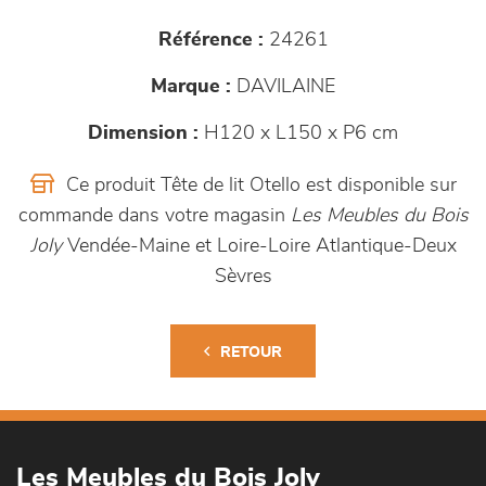
Référence :
24261
Marque :
DAVILAINE
Dimension :
H120 x L150 x P6 cm
Ce produit Tête de lit Otello est disponible sur
commande dans votre magasin
Les Meubles du Bois
Joly
Vendée-Maine et Loire-Loire Atlantique-Deux
Sèvres
RETOUR
Les Meubles du Bois Joly