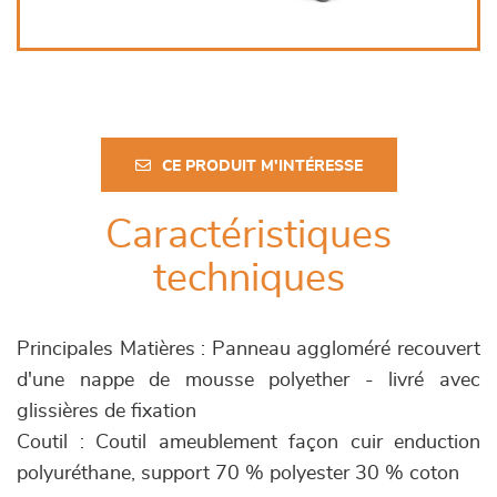
CE PRODUIT M'INTÉRESSE
Caractéristiques
techniques
Principales Matières : Panneau aggloméré recouvert
d'une nappe de mousse polyether - livré avec
glissières de fixation
Coutil : Coutil ameublement façon cuir enduction
polyuréthane, support 70 % polyester 30 % coton