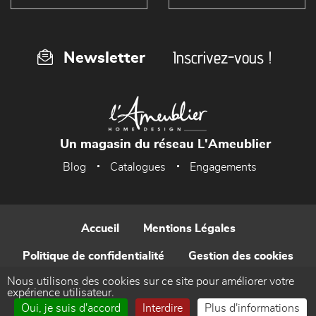
Inscrivez-vous !
Newsletter
Un magasin du réseau L'Ameublier
Blog
Catalogues
Engagements
Accueil
Mentions Légales
Politique de confidentialité
Gestion des cookies
Nous utilisons des cookies sur ce site pour améliorer votre
Contact
expérience utilisateur.
Oui, je suis d'accord
Interdire
Plus d'informations