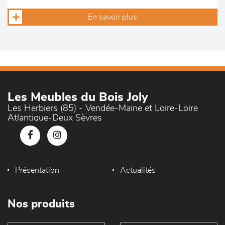
En savoir plus
Les Meubles du Bois Joly
Les Herbiers (85) - Vendée-Maine et Loire-Loire
Atlantique-Deux Sèvres
Présentation
Actualités
Nos produits