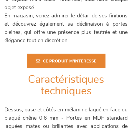
objet exposé.
En magasin, venez admirer le détail de ses finitions
et découvrez également sa déclinaison à portes
pleines, qui offre une présence plus feutrée et une
élégance tout en discrétion.
CE PRODUIT M'INTÉRESSE
Caractéristiques
techniques
Dessus, base et côtés en mélamine laqué en face ou
plaqué chêne 0,6 mm - Portes en MDF standard
laquées mates ou brillantes avec applications de