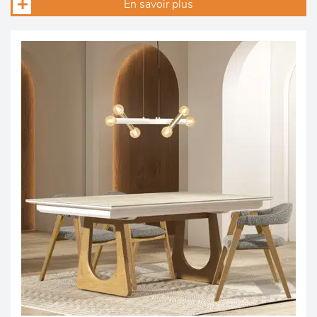
En savoir plus