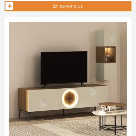
En savoir plus