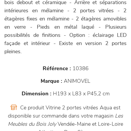
bois debout et céramique - Arrière et séparations
intérieures en mélamine - 2 portes vitrées - 2
étagères fixes en mélamine - 2 étagères amovibles
en verre - Pieds en métal laqué - Plusieurs
possibilités de finitions - Option : éclairage LED
façade et intérieur - Existe en version 2 portes
pleines.
Référence :
10386
Marque :
ANIMOVEL
Dimension :
H193 x L83 x P45,2 cm
Ce produit Vitrine 2 portes vitrées Aqua est
disponible sur commande dans votre magasin
Les
Meubles du Bois Joly
Vendée-Maine et Loire-Loire