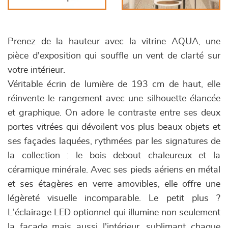
Prenez de la hauteur avec la vitrine AQUA, une
pièce d'exposition qui souffle un vent de clarté sur
votre intérieur.
Véritable écrin de lumière de 193 cm de haut, elle
réinvente le rangement avec une silhouette élancée
et graphique. On adore le contraste entre ses deux
portes vitrées qui dévoilent vos plus beaux objets et
ses façades laquées, rythmées par les signatures de
la collection : le bois debout chaleureux et la
céramique minérale. Avec ses pieds aériens en métal
et ses étagères en verre amovibles, elle offre une
légèreté visuelle incomparable. Le petit plus ?
L'éclairage LED optionnel qui illumine non seulement
la façade mais aussi l'intérieur, sublimant chaque